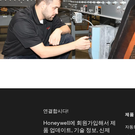
연결합시다!
제품
Honeywell에 회원가입해서 제
자동
품 업데이트, 기술 정보, 신제