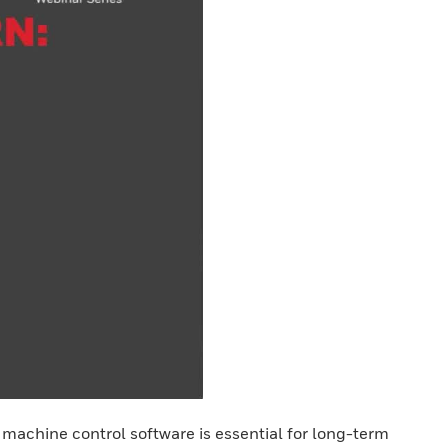
machine control software is essential for long-term