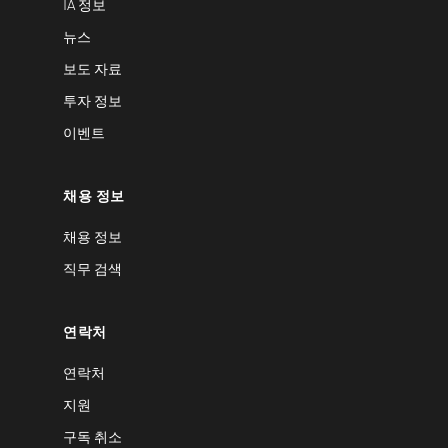
IA 정보
뉴스
보도 자료
투자 정보
이벤트
채용 정보
채용 정보
직무 검색
연락처
연락처
지원
구독 취소