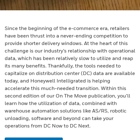
Since the beginning of the e-commerce era, retailers
have been thrust into a never-ending competition to
provide shorter delivery windows. At the heart of this
challenge is our industry’s relationship with operational
data, which has been relatively slow to utilize and reap
its many benefits. Thankfully, the tools needed to
capitalize on distribution center (DC) data are available
today, and Honeywell Intelligrated is helping
accelerate this much-needed transition. Within this
second edition of our On The Move publication, you’ll
learn how the utilization of data, combined with
warehouse automation solutions like AS/RS, robotic
unloading, software and beyond can take your
operations from DC Now to DC Next.