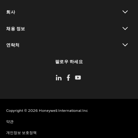
toggle view
회사
toggle view
채용 정보
toggle view
연락처
toggle view
팔로우 하세요
Copyright © 2026 Honeywell International Inc
약관
개인정보 보호정책