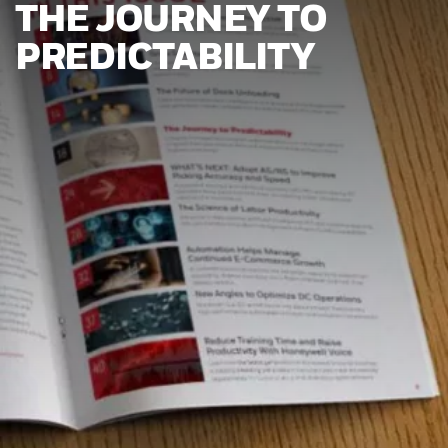
THE JOURNEY TO
PREDICTABILITY