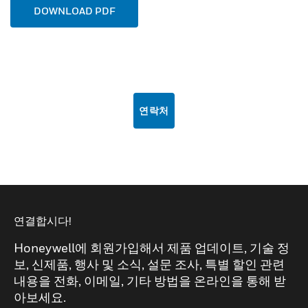
DOWNLOAD PDF
연락처
연결합시다!
Honeywell에 회원가입해서 제품 업데이트, 기술 정
보, 신제품, 행사 및 소식, 설문 조사, 특별 할인 관련
내용을 전화, 이메일, 기타 방법을 온라인을 통해 받
아보세요.