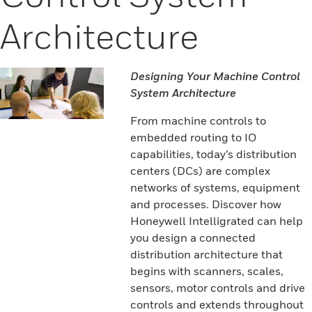
Architecture
Designing Your Machine Control
System Architecture
From machine controls to
embedded routing to IO
capabilities, today’s distribution
centers (DCs) are complex
networks of systems, equipment
and processes. Discover how
Honeywell Intelligrated can help
you design a connected
distribution architecture that
begins with scanners, scales,
sensors, motor controls and drive
controls and extends throughout