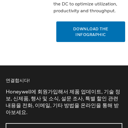
the DC to optimize utilization,
productivity and throughput.
DOWNLOAD THE
INFOGRAPHIC
연결합시다!
Honeywell에 회원가입해서 제품 업데이트, 기술 정
보, 신제품, 행사 및 소식, 설문 조사, 특별 할인 관련
내용을 전화, 이메일, 기타 방법을 온라인을 통해 받
아보세요.