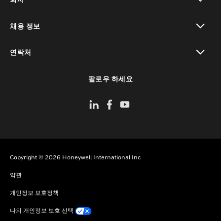
toggle view
채용 정보
toggle view
연락처
toggle view
팔로우 하세요
Copyright © 2026 Honeywell International Inc
약관
개인정보 보호정책
나의 개인정보 보호 선택