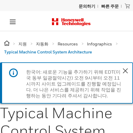
문의하기
빠른 주문
지원
자동화
Resources
Infographics
Typical Machine Control System Architecture
한국어: 새로운 기능을 추가하기 위해 EDT(미
국 동부 일광절약시간) 오전 9시부터 오전 11
시까지 사이트 업그레이드를 진행할 예정입니
다. 더 나은 서비스를 제공하기 위해 작업을 진
행하는 동안 기다려 주셔서 감사합니다.
Typical Machine
Control System