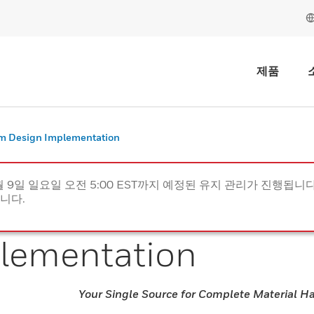
제품
m Design Implementation
월 9일 일요일 오전 5:00 EST까지 예정된 유지 관리가 진행됩니다(
립니다.
lementation
Your Single Source for Complete Material H