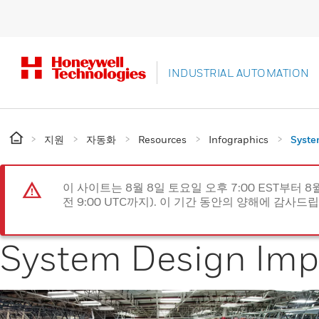
INDUSTRIAL AUTOMATION
지원
자동화
Resources
Infographics
Syste
이 사이트는 8월 8일 토요일 오후 7:00 EST부터 8
전 9:00 UTC까지). 이 기간 동안의 양해에 감사드
System Design Imp