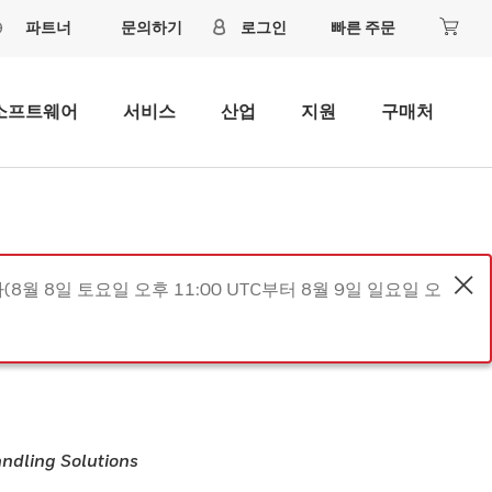
파트너
문의하기
로그인
빠른 주문
소프트웨어
서비스
산업
지원
구매처
8월 8일 토요일 오후 11:00 UTC부터 8월 9일 일요일 오
andling Solutions