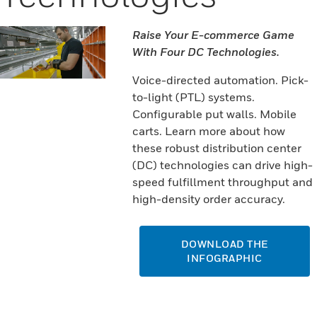
Raise Your E-commerce Game
With Four DC Technologies.
Voice-directed automation. Pick-
to-light (PTL) systems.
Configurable put walls. Mobile
carts. Learn more about how
these robust distribution center
(DC) technologies can drive high-
speed fulfillment throughput and
high-density order accuracy.
DOWNLOAD THE
INFOGRAPHIC