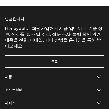
연결합시다!
Honeywell에 회원가입해서 제품 업데이트, 기술 정
보, 신제품, 행사 및 소식, 설문 조사, 특별 할인 관련
내용을 전화, 이메일, 기타 방법을 온라인을 통해 받
아보세요.
구독
제품
toggle view
소프트웨어
toggle view
서비스