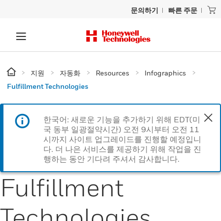
문의하기
빠른 주문
지원
자동화
Resources
Infographics
Fulfillment Technologies
한국어: 새로운 기능을 추가하기 위해 EDT(미
국 동부 일광절약시간) 오전 9시부터 오전 11
시까지 사이트 업그레이드를 진행할 예정입니
다. 더 나은 서비스를 제공하기 위해 작업을 진
행하는 동안 기다려 주셔서 감사합니다.
Fulfillment
Technologies