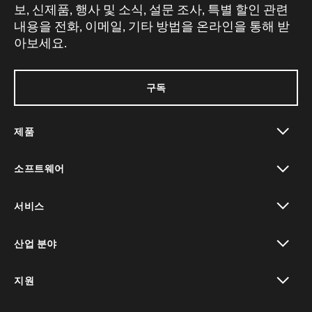
보, 신제품, 행사 및 소식, 설문 조사, 특별 할인 관련
내용을 전화, 이메일, 기타 방법을 온라인을 통해 받
아보세요.
구독
제품
toggle view
소프트웨어
toggle view
서비스
toggle view
산업 분야
toggle view
지원
toggle view