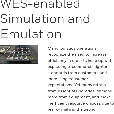
WES-enabled
Simulation and
Emulation
Many logistics operations
recognize the need to increase
efficiency in order to keep up with
exploding e-commerce, tighter
standards from customers and
increasing consumer
expectations. Yet many refrain
from essential upgrades, demand
more from equipment, and make
inefficient resource choices due to
fear of making the wrong