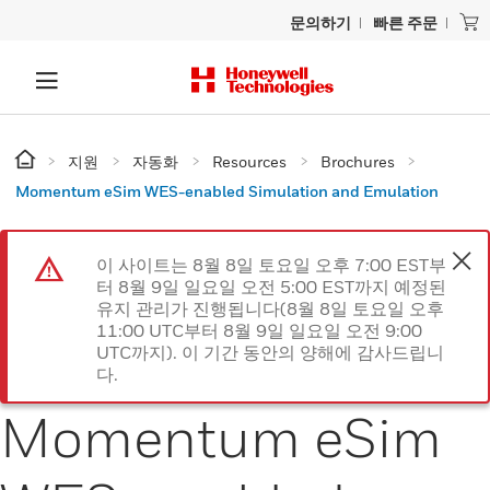
문의하기
빠른 주문
지원
자동화
Resources
Brochures
Momentum eSim WES-enabled Simulation and Emulation
이 사이트는 8월 8일 토요일 오후 7:00 EST부
터 8월 9일 일요일 오전 5:00 EST까지 예정된
유지 관리가 진행됩니다(8월 8일 토요일 오후
11:00 UTC부터 8월 9일 일요일 오전 9:00
UTC까지). 이 기간 동안의 양해에 감사드립니
다.
Momentum eSim