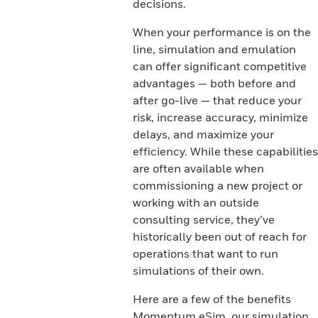
decisions.
When your performance is on the
line, simulation and emulation
can offer significant competitive
advantages — both before and
after go-live — that reduce your
risk, increase accuracy, minimize
delays, and maximize your
efficiency. While these capabilities
are often available when
commissioning a new project or
working with an outside
consulting service, they’ve
historically been out of reach for
operations that want to run
simulations of their own.
Here are a few of the benefits
Momentum eSim, our simulation