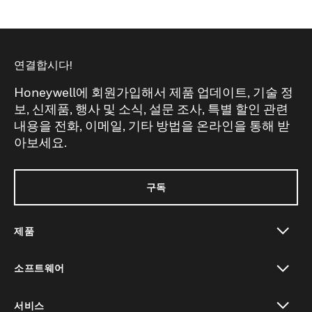
연결합시다!
Honeywell에 회원가입해서 제품 업데이트, 기술 정
보, 신제품, 행사 및 소식, 설문 조사, 특별 할인 관련
내용을 전화, 이메일, 기타 방법을 온라인을 통해 받
아보세요.
구독
제품
toggle view
소프트웨어
toggle view
서비스