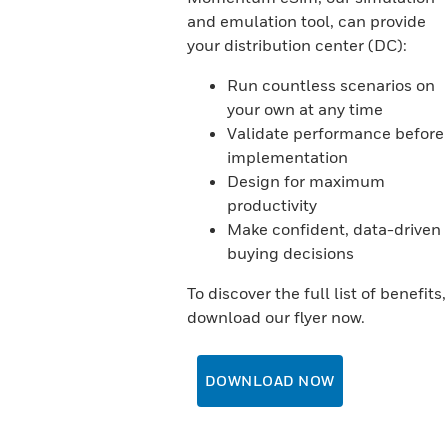
and emulation tool, can provide
your distribution center (DC):
Run countless scenarios on
your own at any time
Validate performance before
implementation
Design for maximum
productivity
Make confident, data-driven
buying decisions
To discover the full list of benefits,
download our flyer now.
DOWNLOAD NOW