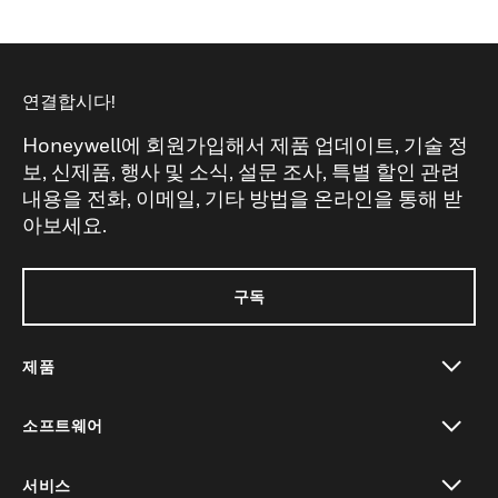
연결합시다!
Honeywell에 회원가입해서 제품 업데이트, 기술 정
보, 신제품, 행사 및 소식, 설문 조사, 특별 할인 관련
내용을 전화, 이메일, 기타 방법을 온라인을 통해 받
아보세요.
구독
제품
toggle view
소프트웨어
toggle view
서비스