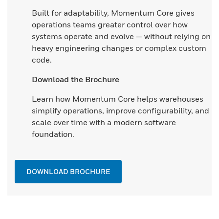
Built for adaptability, Momentum Core gives
operations teams greater control over how
systems operate and evolve — without relying on
heavy engineering changes or complex custom
code.
Download the Brochure
Learn how Momentum Core helps warehouses
simplify operations, improve configurability, and
scale over time with a modern software
foundation.
DOWNLOAD BROCHURE