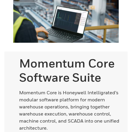
Momentum Core
Software Suite
Momentum Core is Honeywell Intelligrated’s
modular software platform for modern
warehouse operations, bringing together
warehouse execution, warehouse control,
machine control, and SCADA into one unified
architecture.