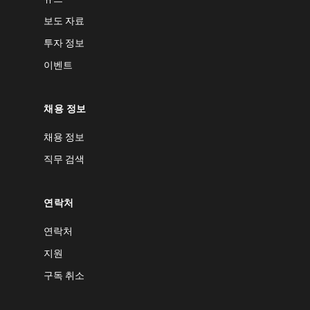
보도 자료
투자 정보
이벤트
채용 정보
채용 정보
직무 검색
연락처
연락처
지원
구독 취소