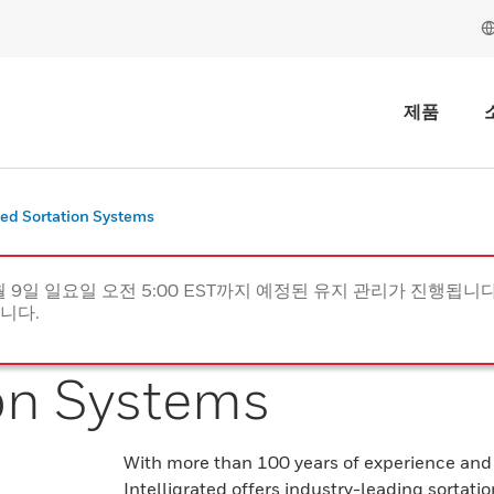
제품
ed Sortation Systems
월 9일 일요일 오전 5:00 EST까지 예정된 유지 관리가 진행됩니다(
립니다.
on Systems
With more than 100 years of experience and
Intelligrated offers industry-leading sortation