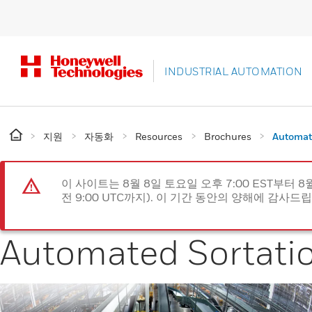
INDUSTRIAL AUTOMATION
지원
자동화
Resources
Brochures
Automat
이 사이트는 8월 8일 토요일 오후 7:00 EST부터 8
전 9:00 UTC까지). 이 기간 동안의 양해에 감사드
Automated Sortati