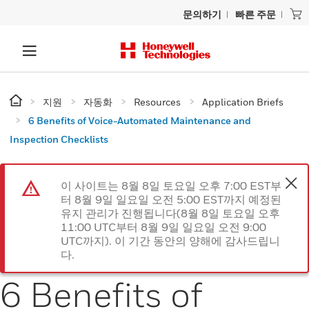
문의하기
빠른 주문
지원
자동화
Resources
Application Briefs
6 Benefits of Voice-Automated Maintenance and
Inspection Checklists
이 사이트는 8월 8일 토요일 오후 7:00 EST부
터 8월 9일 일요일 오전 5:00 EST까지 예정된
유지 관리가 진행됩니다(8월 8일 토요일 오후
11:00 UTC부터 8월 9일 일요일 오전 9:00
UTC까지). 이 기간 동안의 양해에 감사드립니
다.
6 Benefits of