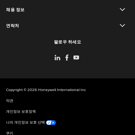
toggle view
채용 정보
toggle view
연락처
toggle view
팔로우 하세요
Copyright © 2026 Honeywell International Inc
약관
개인정보 보호정책
나의 개인정보 보호 선택
쿠키