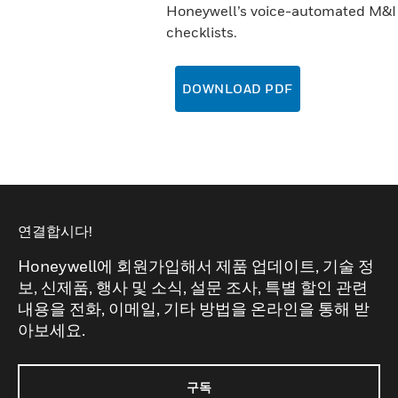
Honeywell’s voice-automated M&I
checklists.
DOWNLOAD PDF
연결합시다!
Honeywell에 회원가입해서 제품 업데이트, 기술 정
보, 신제품, 행사 및 소식, 설문 조사, 특별 할인 관련
내용을 전화, 이메일, 기타 방법을 온라인을 통해 받
아보세요.
구독