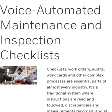
Voice-Automated
Maintenance and
Inspection
Checklists
Checklists, work orders, audits,
work cards and other complex
processes are essential parts of
almost every industry. It’s a
traditional system where
instructions are read and
followed, discrepancies and
measurements recorded, and at