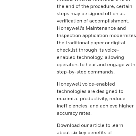
the end of the procedure, certain
steps may be signed off on as
verification of accomplishment.
Honeywell’s Maintenance and
Inspection application modernizes
the traditional paper or digital
checklist through its voice-
enabled technology, allowing
operators to hear and engage with
step-by-step commands.
Honeywell voice-enabled
technologies are designed to
maximize productivity, reduce
inefficiencies, and achieve higher
accuracy rates.
Download our article to learn
about six key benefits of