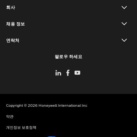
toggle view
회사
toggle view
채용 정보
toggle view
연락처
toggle view
팔로우 하세요
Copyright © 2026 Honeywell International Inc
약관
개인정보 보호정책