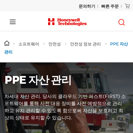
문의하기
빠른 주문
소프트웨어
안전성
안전성 정보 관리
PPE 자산
관리
PPE 자산 관리
차세대 자산 관리. 당사의 클라우드 기반 퍼스트(FIRST) 소
프트웨어를 통해 사전 대응 장비를 사전 예방적으로 관리
하고 유지 관리할 수 있도록 함으로써 자산을 보호하고 최
상의 상태로 유지할 수 있습니다.