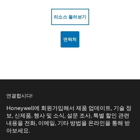
리소스 둘러보기
연락처
연결합시다!
Honeywell에 회원가입해서 제품 업데이트, 기술 정
보, 신제품, 행사 및 소식, 설문 조사, 특별 할인 관련
내용을 전화, 이메일, 기타 방법을 온라인을 통해 받
아보세요.