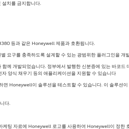
및 설치를 금지합니다.
st 3380 등과 같은 Honeywell 제품과 호환됩니다.
케이션별 요구를 충족하도록 설계할 수 있는 광범위한 플러그인을 개
dom 플랫폼과 함께 개발되었습니다. 정부에서 발행한 신분증에 있는 
 전자 양식 채우기 등의 애플리케이션을 지원할 수 있습니다
 사용하면 Honeywell이 솔루션을 테스트할 수 있습니다. 이 솔루
합니다.
케팅 자료에 Honeywell 로고를 사용하여 Honeywell이 정