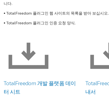
니다.
• TotalFreedom 플러그인 웹 사이트의 목록을 받아 보십시오.
• TotalFreedom 플러그인 인증 요청 양식.
TotalFreedom 개발 플랫폼 데이
TotalFr
터 시트
내서