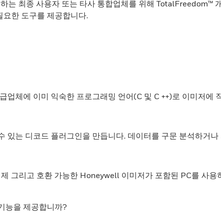
 사용하는 최종 사용자 또는 타사 통합업체를 위해 TotalFreed
 필요한 도구를 제공합니다.
업체에 이미 익숙한 프로그래밍 언어(C 및 C ++)로 이미저에 
할 수 있는 디코드 플러그인을 만듭니다. 데이터를 구문 분석하거
x 운영 체제 그리고 호환 가능한 Honeywell 이미저가 포함된 P
 기능을 제공합니까?