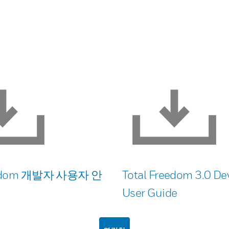
eedom 개발자 사용자 안
Total Freedom 3.0 De
User Guide