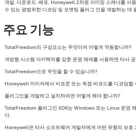
개발. 다운로드. 배포. Honeywell 2차원 이미징 스캐너를
수 있는 광범위한 디코딩 및 포맷팅 플러그 인을 개발하는 데
주요 기능
TotalFreedom의 구성요소는 무엇이며 어떻게 작동합니까?
개방형 시스템 아키텍처를 갖춘 운영 체제를 사용하면 타사 공급
TotalFreedom으로 무엇을 할 수 있습니까?
Honeywell 이미저에서 비표준 또는 독점 바코드를 디코딩
플러그인을 개발하고 설치하려면 어떻게 해야 합니까?
TotalFreedom 플러그인 SDK는 Windows 또는 Linu
다.
Honeywell은 타사 소프트웨어 개발자에게 어떤 유형의 보호