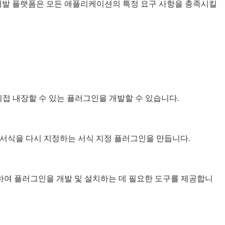
om™ 개발 플랫폼은 모든 애플리케이션의 특정 요구 사항을 충족시킬
직접 내장할 수 있는 플러그인을 개발할 수 있습니다.
나 서식을 다시 지정하는 서식 지정 플러그인을 만듭니다.
C를 사용하여 플러그인을 개발 및 설치하는 데 필요한 도구를 제공합니