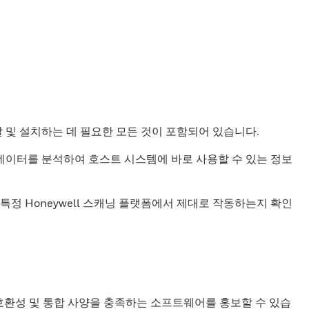
발 및 설치하는 데 필요한 모든 것이 포함되어 있습니다.
바코드 데이터를 분석하여 호스트 시스템에 바로 사용할 수 있는 정보
션이 특정 Honeywell 스캐닝 플랫폼에서 제대로 작동하는지 확인
한 호환성 및 통합 사양을 충족하는 소프트웨어를 홍보할 수 있습