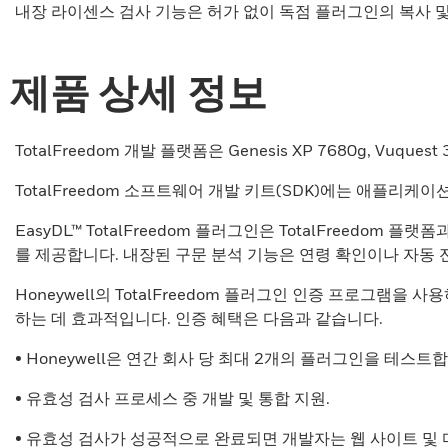
내장 라이센스 검사 기능은 허가 없이 독점 플러그인의 복사 
제품 상세 정보
TotalFreedom 개발 플랫폼은 Genesis XP 7680g, Vuque
TotalFreedom 소프트웨어 개발 키트(SDK)에는 애플리
EasyDL™ TotalFreedom 플러그인은 TotalFree
를 제공합니다. 내장된 구문 분석 기능은 연령 확인이나 자동
Honeywell의 TotalFreedom 플러그인 인증 프로그램을
하는 데 효과적입니다. 인증 혜택은 다음과 같습니다.
• Honeywell은 연간 회사 당 최대 2개의 플러그인을 테스트
• 유효성 검사 프로세스 중 개발 및 통합 지원.
• 유효성 검사가 성공적으로 완료되면 개발자는 웹 사이트 및 마