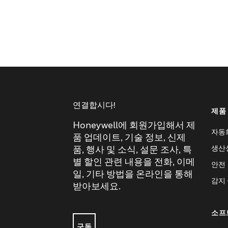
연결합시다!
제품
Honeywell에 회원가입해서 제
자동
품 업데이트, 기술 정보, 신제
생산
품, 행사 및 소식, 설문 조사, 특
별 할인 관련 내용을 전화, 이메
안전
일, 기타 방법을 온라인을 통해
감지
받아보세요.
소프
구독