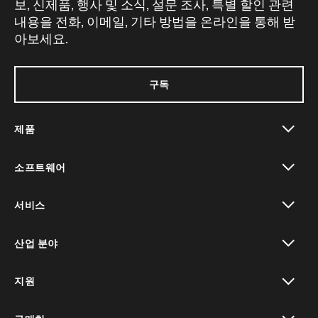
보, 신제품, 행사 및 소식, 설문 조사, 특별 할인 관련
내용을 전화, 이메일, 기타 방법을 온라인을 통해 받
아보세요.
구독
제품
toggle view
소프트웨어
toggle view
서비스
toggle view
산업 분야
toggle view
지원
toggle view