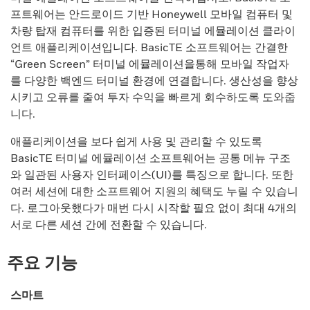
프트웨어는 안드로이드 기반 Honeywell 모바일 컴퓨터 및
차량 탑재 컴퓨터를 위한 입증된 터미널 에뮬레이션 클라이
언트 애플리케이션입니다. BasicTE 소프트웨어는 간결한
“Green Screen” 터미널 에뮬레이션을통해 모바일 작업자
를 다양한 백엔드 터미널 환경에 연결합니다. 생산성을 향상
시키고 오류를 줄여 투자 수익을 빠르게 회수하도록 도와줍
니다.
애플리케이션을 보다 쉽게 사용 및 관리할 수 있도록
BasicTE 터미널 에뮬레이션 소프트웨어는 공통 메뉴 구조
와 일관된 사용자 인터페이스(UI)를 특징으로 합니다. 또한
여러 세션에 대한 소프트웨어 지원의 혜택도 누릴 수 있습니
다. 로그아웃했다가 매번 다시 시작할 필요 없이 최대 4개의
서로 다른 세션 간에 전환할 수 있습니다.
주요 기능
스마트