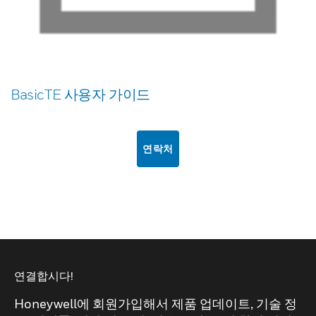
BasicTE 사용자 가이드
연락처
연결합시다!
Honeywell에 회원가입해서 제품 업데이트, 기술 정