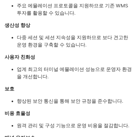
주요 에뮬레이션 프로토콜을 지원하므로 기존 WMS
투자를 활용할 수 있습니다.
생산성 향상
다중 세션 및 세션 지속성을 지원하므로 보다 견고한
운영 환경을 구축할 수 있습니다.
사용자 친화성
업계 최고의 터미널 에뮬레이션 성능으로 운영자 환경
을 개선합니다.
보호
향상된 보안 통신을 통해 보안 규정을 준수합니다.
비용 효율성
원격 관리 및 구성 기능으로 운영 비용을 절감합니다.