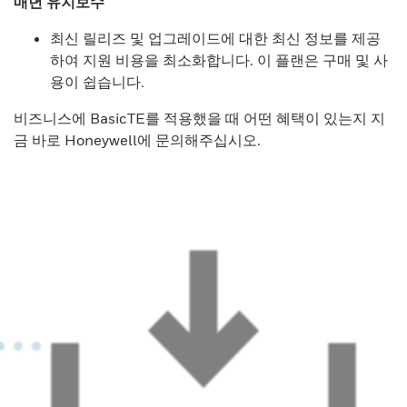
매년 유지보수
최신 릴리즈 및 업그레이드에 대한 최신 정보를 제공
하여 지원 비용을 최소화합니다. 이 플랜은 구매 및 사
용이 쉽습니다.
비즈니스에 BasicTE를 적용했을 때 어떤 혜택이 있는지 지
금 바로 Honeywell에 문의해주십시오.