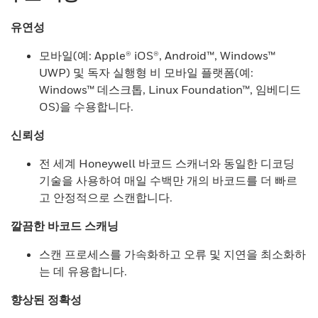
유연성
모바일(예: Apple® iOS®, Android™, Windows™
UWP) 및 독자 실행형 비 모바일 플랫폼(예:
Windows™ 데스크톱, Linux Foundation™, 임베디드
OS)을 수용합니다.
신뢰성
전 세계 Honeywell 바코드 스캐너와 동일한 디코딩
기술을 사용하여 매일 수백만 개의 바코드를 더 빠르
고 안정적으로 스캔합니다.
깔끔한 바코드 스캐닝
스캔 프로세스를 가속화하고 오류 및 지연을 최소화하
는 데 유용합니다.
향상된 정확성