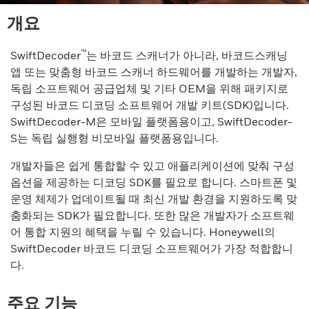
개요
™
SwiftDecoder
는 바코드 스캐너가 아니라, 바코드스캐닝
앱 또는 맞춤형 바코드 스캐너 하드웨어를 개발하는 개발자,
독립 소프트웨어 공급업체 및 기타 OEM을 위해 패키지로
구성된 바코드 디코딩 소프트웨어 개발 키트(SDK)입니다.
SwiftDecoder-M은 모바일 플랫폼용이고, SwiftDecoder-
S는 독립 실행형 비모바일 플랫폼용입니다.
개발자들은 쉽게 통합할 수 있고 애플리케이션에 맞춰 구성
옵션을 제공하는 디코딩 SDK를 필요로 합니다. 스마트폰 및
운영 체제가 업데이트될 때 최신 개발 환경을 지원하도록 맞
춤화되는 SDK가 필요합니다. 또한 많은 개발자가 소프트웨
어 통합 지원의 혜택을 누릴 수 있습니다. Honeywell의
SwiftDecoder 바코드 디코딩 소프트웨어가 가장 적합합니
다.
주요 기능