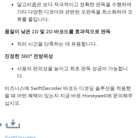
알고리즘은 보다 적극적이고 정확한 판독을 수행하며
기타 다양한 디코더와 관련된 오판독을 최소화하여 오
류를 줄입니다.
품질이 낮은 1D 및 2D 바코드를 효과적으로 판독
처리 시간을 단축하는 데 유용합니다.
진정한 360° 전방위성
사용의 편의성을 높이고 최초 판독 성공이 가능합니
다.
비즈니스에 SwiftDecoder 바코드 디코딩 솔루션을 적용했
을 때 어떤 혜택이 있는지 지금 바로 Honeywell에 문의해주
십시오.
SwiftDecoder