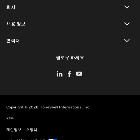
toggle view
회사
toggle view
채용 정보
toggle view
연락처
toggle view
팔로우 하세요
Copyright © 2026 Honeywell International Inc
약관
개인정보 보호정책