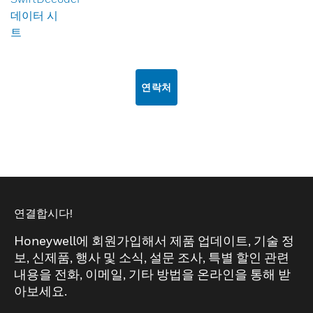
데이터 시
트
연락처
연결합시다!
Honeywell에 회원가입해서 제품 업데이트, 기술 정
보, 신제품, 행사 및 소식, 설문 조사, 특별 할인 관련
내용을 전화, 이메일, 기타 방법을 온라인을 통해 받
아보세요.