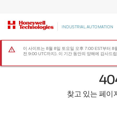
INDUSTRIAL AUTOMATION
이 사이트는 8월 8일 토요일 오후 7:00 EST부터 8
전 9:00 UTC까지). 이 기간 동안의 양해에 감사드
4
찾고 있는 페이