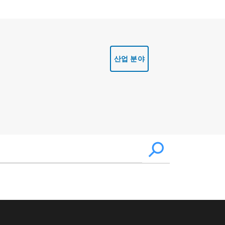
산업 분야