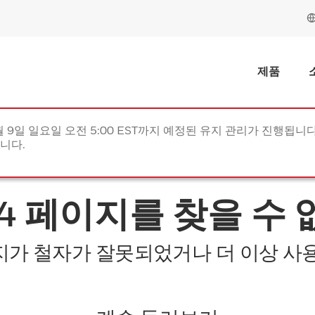
제품
월 9일 일요일 오전 5:00 EST까지 예정된 유지 관리가 진행됩니다(
립니다.
04 페이지를 찾을 수 
지가 철자가 잘못되었거나 더 이상 사용