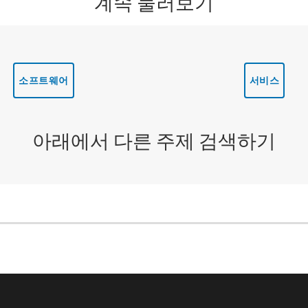
계속 둘러보기
소프트웨어
서비스
아래에서 다른 주제 검색하기