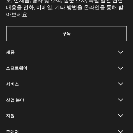
보, 신제품, 행사 및 소식, 설문 조사, 특별 할인 관련
내용을 전화, 이메일, 기타 방법을 온라인을 통해 받
아보세요.
구독
제품
toggle view
소프트웨어
toggle view
서비스
toggle view
산업 분야
toggle view
지원
toggle view
구매처