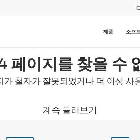
제품
소프
04 페이지를 찾을 수 
지가 철자가 잘못되었거나 더 이상 사용
계속 둘러보기