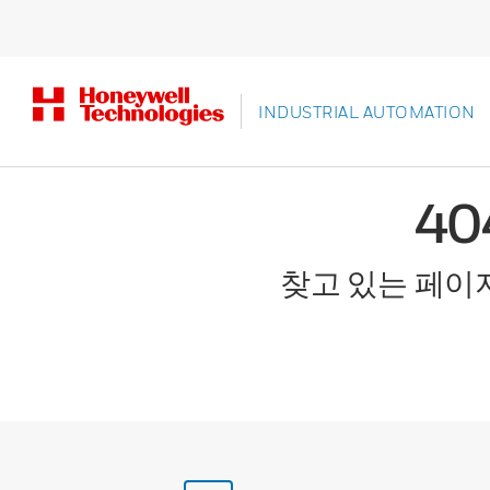
INDUSTRIAL AUTOMATION
4
찾고 있는 페이