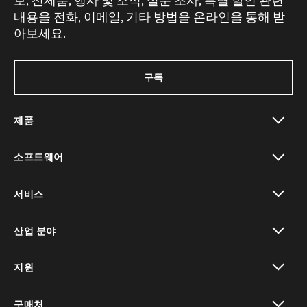
보, 신제품, 행사 및 소식, 설문 조사, 특별 할인 관련
내용을 전화, 이메일, 기타 방법을 온라인을 통해 받
아보세요.
구독
제품
toggle view
소프트웨어
toggle view
서비스
toggle view
산업 분야
toggle view
지원
toggle view
구매처