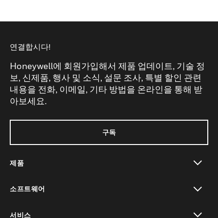
연결합시다!
Honeywell에 회원가입해서 제품 업데이트, 기술 정
보, 신제품, 행사 및 소식, 설문 조사, 특별 할인 관련
내용을 전화, 이메일, 기타 방법을 온라인을 통해 받
아보세요.
구독
제품
toggle view
소프트웨어
toggle view
서비스