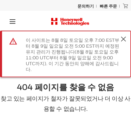
문의하기
빠른 주문
이 사이트는 8월 8일 토요일 오후 7:00 EST부
터 8월 9일 일요일 오전 5:00 EST까지 예정된
유지 관리가 진행됩니다(8월 8일 토요일 오후
11:00 UTC부터 8월 9일 일요일 오전 9:00
UTC까지). 이 기간 동안의 양해에 감사드립니
다.
404 페이지를 찾을 수 없음
찾고 있는 페이지가 철자가 잘못되었거나 더 이상 사
용할 수 없습니다.