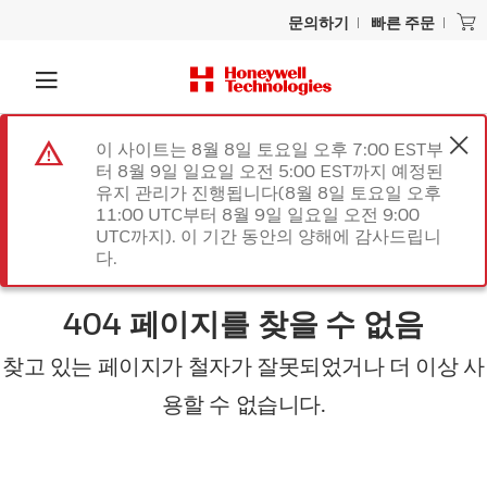
문의하기
빠른 주문
이 사이트는 8월 8일 토요일 오후 7:00 EST부
터 8월 9일 일요일 오전 5:00 EST까지 예정된
유지 관리가 진행됩니다(8월 8일 토요일 오후
11:00 UTC부터 8월 9일 일요일 오전 9:00
UTC까지). 이 기간 동안의 양해에 감사드립니
다.
404 페이지를 찾을 수 없음
찾고 있는 페이지가 철자가 잘못되었거나 더 이상 사
용할 수 없습니다.