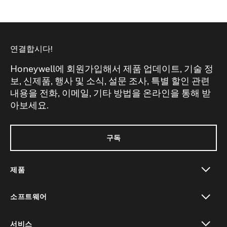
연결합시다!
Honeywell에 회원가입해서 제품 업데이트, 기술 정
보, 신제품, 행사 및 소식, 설문 조사, 특별 할인 관련
내용을 전화, 이메일, 기타 방법을 온라인을 통해 받
아보세요.
구독
제품
toggle view
소프트웨어
toggle view
서비스