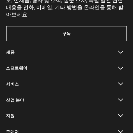
보, 신제품, 행사 및 소식, 설문 조사, 특별 할인 관련
내용을 전화, 이메일, 기타 방법을 온라인을 통해 받
아보세요.
구독
제품
toggle view
소프트웨어
toggle view
서비스
toggle view
산업 분야
toggle view
지원
toggle view
구매처