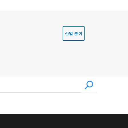
산업 분야