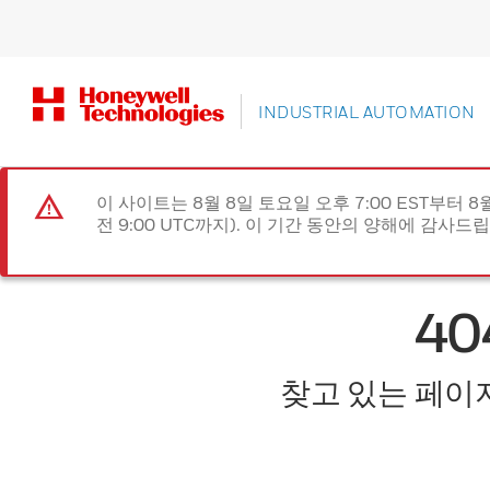
INDUSTRIAL AUTOMATION
이 사이트는 8월 8일 토요일 오후 7:00 EST부터 8
전 9:00 UTC까지). 이 기간 동안의 양해에 감사드
4
찾고 있는 페이