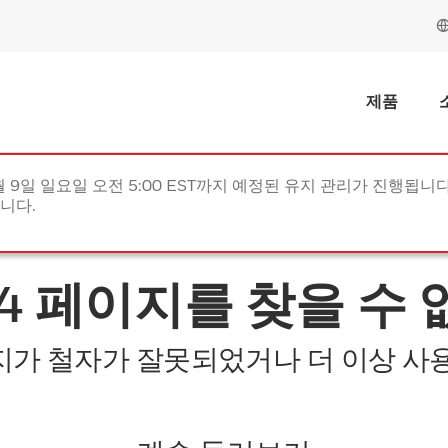
제품
월 9일 일요일 오전 5:00 EST까지 예정된 유지 관리가 진행됩니다(
립니다.
04 페이지를 찾을 수 
지가 철자가 잘못되었거나 더 이상 사용