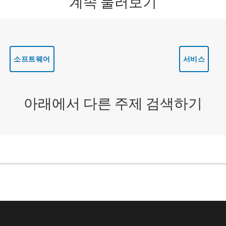
계속 둘러보기
소프트웨어
서비스
아래에서 다른 주제 검색하기