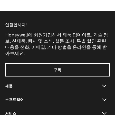
연결합시다!
Honeywell에 회원가입해서 제품 업데이트, 기술 정
보, 신제품, 행사 및 소식, 설문 조사, 특별 할인 관련
내용을 전화, 이메일, 기타 방법을 온라인을 통해 받
아보세요.
구독
제품
toggle view
소프트웨어
toggle view
서비스