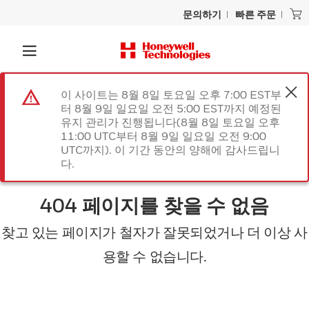
문의하기
빠른 주문
이 사이트는 8월 8일 토요일 오후 7:00 EST부
터 8월 9일 일요일 오전 5:00 EST까지 예정된
유지 관리가 진행됩니다(8월 8일 토요일 오후
11:00 UTC부터 8월 9일 일요일 오전 9:00
UTC까지). 이 기간 동안의 양해에 감사드립니
다.
404 페이지를 찾을 수 없음
찾고 있는 페이지가 철자가 잘못되었거나 더 이상 사
용할 수 없습니다.