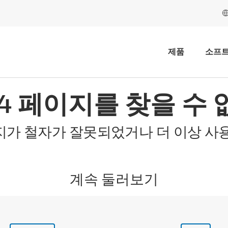
제품
소프
04 페이지를 찾을 수 
지가 철자가 잘못되었거나 더 이상 사용
계속 둘러보기