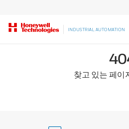
INDUSTRIAL AUTOMATION
4
찾고 있는 페이