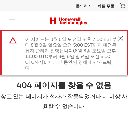
문의하기
빠른 주문
이 사이트는 8월 8일 토요일 오후 7:00 EST부
터 8월 9일 일요일 오전 5:00 EST까지 예정된
유지 관리가 진행됩니다(8월 8일 토요일 오후
11:00 UTC부터 8월 9일 일요일 오전 9:00
UTC까지). 이 기간 동안의 양해에 감사드립니
다.
404 페이지를 찾을 수 없음
찾고 있는 페이지가 철자가 잘못되었거나 더 이상 사
용할 수 없습니다.