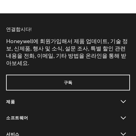
연결합시다!
Honeywell에 회원가입해서 제품 업데이트, 기술 정
보, 신제품, 행사 및 소식, 설문 조사, 특별 할인 관련
내용을 전화, 이메일, 기타 방법을 온라인을 통해 받
아보세요.
구독
제품
toggle view
소프트웨어
toggle view
서비스