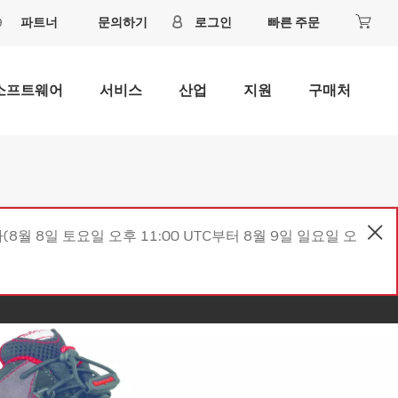
파트너
문의하기
로그인
빠른 주문
소프트웨어
서비스
산업
지원
구매처
8월 8일 토요일 오후 11:00 UTC부터 8월 9일 일요일 오