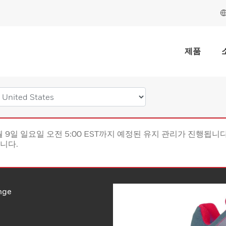
제품
월 9일 일요일 오전 5:00 EST까지 예정된 유지 관리가 진행됩니다(
립니다.
nge