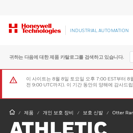
INDUSTRIAL AUTOMATION
귀하는 다음에 대한 제품 카탈로그를 검색하고 있습니다.
이 사이트는 8월 8일 토요일 오후 7:00 EST부터 8
전 9:00 UTC까지). 이 기간 동안의 양해에 감사드
제품
개인 보호 장비
보호 신발
Otter Ra
ATHLETIC