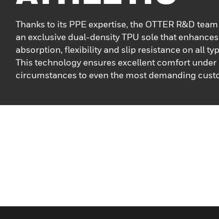
Thanks to its PPE expertise, the OTTER R&D tea
an exclusive dual-density TPU sole that enhance
absorption, flexibility and slip resistance on all ty
This technology ensures excellent comfort under 
circumstances to even the most demanding cust