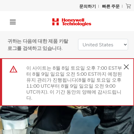
문의하기
빠른 주문
귀하는 다음에 대한 제품 카탈
로그를 검색하고 있습니다.
이 사이트는 8월 8일 토요일 오후 7:00 EST부
터 8월 9일 일요일 오전 5:00 EST까지 예정된
유지 관리가 진행됩니다(8월 8일 토요일 오후
11:00 UTC부터 8월 9일 일요일 오전 9:00
UTC까지). 이 기간 동안의 양해에 감사드립니
다.