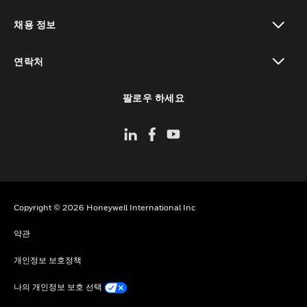
toggle view
채용 정보
toggle view
연락처
toggle view
팔로우 하세요
Copyright © 2026 Honeywell International Inc
약관
개인정보 보호정책
나의 개인정보 보호 선택