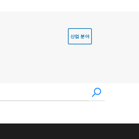
산업 분야