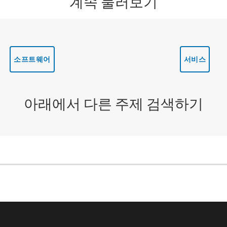
계속 둘러보기
소프트웨어
서비스
아래에서 다른 주제 검색하기