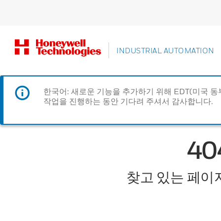
INDUSTRIAL AUTOMATION
한국어: 새로운 기능을 추가하기 위해 EDT(미국 
작업을 진행하는 동안 기다려 주셔서 감사합니다.
4
찾고 있는 페이