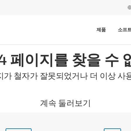
제품
소프
04 페이지를 찾을 수 
지가 철자가 잘못되었거나 더 이상 사용
계속 둘러보기