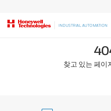
INDUSTRIAL AUTOMATION
4
찾고 있는 페이