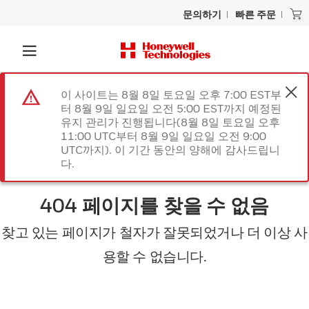
문의하기
빠른 주문
이 사이트는 8월 8일 토요일 오후 7:00 EST부
터 8월 9일 일요일 오전 5:00 EST까지 예정된
유지 관리가 진행됩니다(8월 8일 토요일 오후
11:00 UTC부터 8월 9일 일요일 오전 9:00
UTC까지). 이 기간 동안의 양해에 감사드립니
다.
404 페이지를 찾을 수 없음
찾고 있는 페이지가 철자가 잘못되었거나 더 이상 사
용할 수 없습니다.