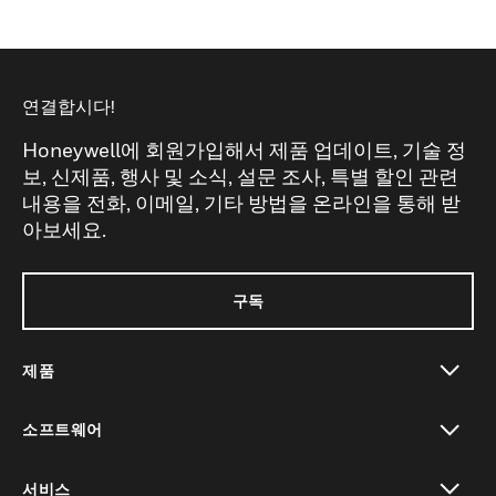
연결합시다!
Honeywell에 회원가입해서 제품 업데이트, 기술 정
보, 신제품, 행사 및 소식, 설문 조사, 특별 할인 관련
내용을 전화, 이메일, 기타 방법을 온라인을 통해 받
아보세요.
구독
제품
toggle view
소프트웨어
toggle view
서비스