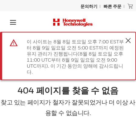
문의하기
빠른 주문
이 사이트는 8월 8일 토요일 오후 7:00 EST부
터 8월 9일 일요일 오전 5:00 EST까지 예정된
유지 관리가 진행됩니다(8월 8일 토요일 오후
11:00 UTC부터 8월 9일 일요일 오전 9:00
UTC까지). 이 기간 동안의 양해에 감사드립니
다.
404 페이지를 찾을 수 없음
찾고 있는 페이지가 철자가 잘못되었거나 더 이상 사
용할 수 없습니다.