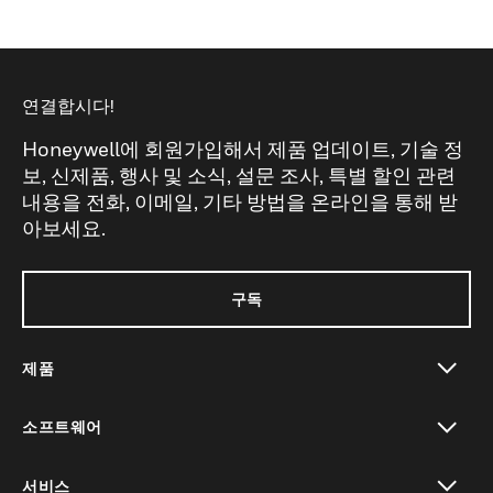
연결합시다!
Honeywell에 회원가입해서 제품 업데이트, 기술 정
보, 신제품, 행사 및 소식, 설문 조사, 특별 할인 관련
내용을 전화, 이메일, 기타 방법을 온라인을 통해 받
아보세요.
구독
제품
toggle view
소프트웨어
toggle view
서비스