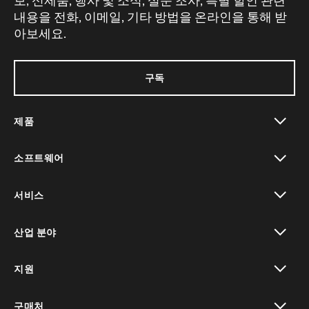
보, 신제품, 행사 및 소식, 설문 조사, 특별 할인 관련
내용을 전화, 이메일, 기타 방법을 온라인을 통해 받
아보세요.
구독
제품
toggle view
소프트웨어
toggle view
서비스
toggle view
산업 분야
toggle view
지원
toggle view
구매처