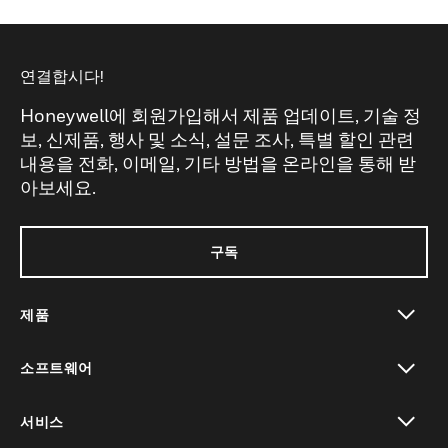
연결합시다!
Honeywell에 회원가입해서 제품 업데이트, 기술 정
보, 신제품, 행사 및 소식, 설문 조사, 특별 할인 관련
내용을 전화, 이메일, 기타 방법을 온라인을 통해 받
아보세요.
구독
제품
toggle view
소프트웨어
toggle view
서비스