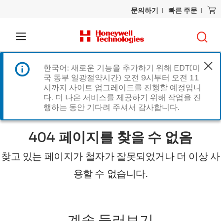
문의하기
빠른 주문
한국어: 새로운 기능을 추가하기 위해 EDT(미
국 동부 일광절약시간) 오전 9시부터 오전 11
시까지 사이트 업그레이드를 진행할 예정입니
다. 더 나은 서비스를 제공하기 위해 작업을 진
행하는 동안 기다려 주셔서 감사합니다.
404 페이지를 찾을 수 없음
찾고 있는 페이지가 철자가 잘못되었거나 더 이상 사
용할 수 없습니다.
계속 둘러보기