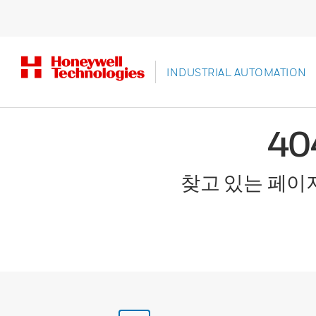
INDUSTRIAL AUTOMATION
4
찾고 있는 페이