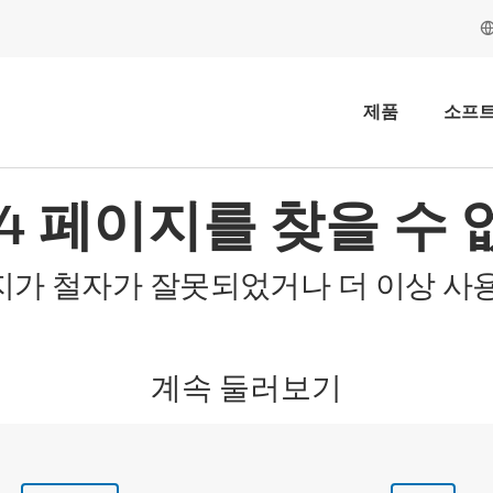
제품
소프
04 페이지를 찾을 수 
지가 철자가 잘못되었거나 더 이상 사용
계속 둘러보기