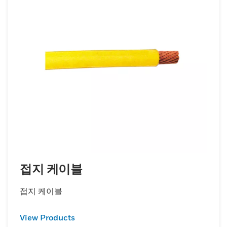
이 접지 솔루션은 다음과 같습니다. 현대 전기
시스템의 엄격한 요구 사항을 충족하도록 설계
되었습니다. 긴급 수리를 수행하든 일상적인 유
지 관리를 수행하든 Honeywell Salisbury의
접지 케이블은 신뢰할 수 있는 성능을 제공하여
모든 상황에서 안전이 최우선 순위로 유지되도
록 보장합니다.
접지 케이블
접지 케이블
View Products