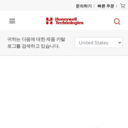
문의하기
빠른 주문
귀하는 다음에 대한 제품 카탈
로그를 검색하고 있습니다.