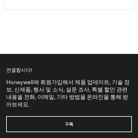
연결합시다!
Honeywell에 회원가입해서 제품 업데이트, 기술 정
보, 신제품, 행사 및 소식, 설문 조사, 특별 할인 관련
내용을 전화, 이메일, 기타 방법을 온라인을 통해 받
아보세요.
구독