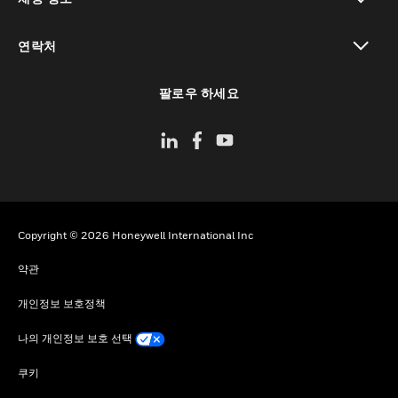
toggle view
연락처
toggle view
팔로우 하세요
Copyright © 2026 Honeywell International Inc
약관
개인정보 보호정책
나의 개인정보 보호 선택
쿠키