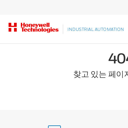
INDUSTRIAL AUTOMATION
4
찾고 있는 페이