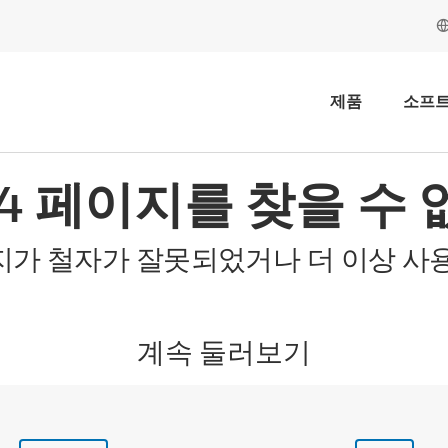
제품
소프
04 페이지를 찾을 수 
지가 철자가 잘못되었거나 더 이상 사용
계속 둘러보기