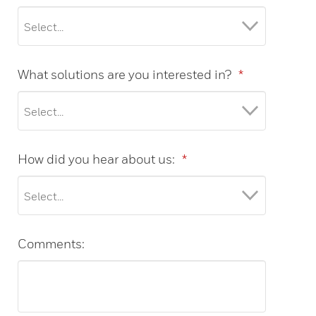
What solutions are you interested in?
*
How did you hear about us:
*
Comments: