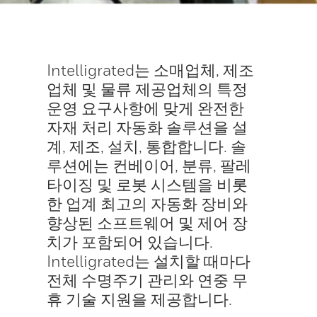
Intelligrated는 소매업체, 제조
업체 및 물류 제공업체의 특정
운영 요구사항에 맞게 완전한
자재 처리 자동화 솔루션을 설
계, 제조, 설치, 통합합니다. 솔
루션에는 컨베이어, 분류, 팔레
타이징 및 로봇 시스템을 비롯
한 업계 최고의 자동화 장비와
향상된 소프트웨어 및 제어 장
치가 포함되어 있습니다.
Intelligrated는 설치할 때마다
전체 수명주기 관리와 연중 무
휴 기술 지원을 제공합니다.