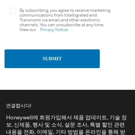
By subscribing, you agree to receive marketing
communications from Intelligrated and
Transnorm via email and other electronic
channels. You can unsubscribe at any time.
View our
Privacy Notice
.
SUBMIT
연결합시다!
Honeywell에 회원가입해서 제품 업데이트, 기술 정
보, 신제품, 행사 및 소식, 설문 조사, 특별 할인 관련
내용을 전화, 이메일, 기타 방법을 온라인을 통해 받