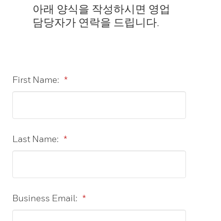
아래 양식을 작성하시면 영업
담당자가 연락을 드립니다.
First Name:
*
Last Name:
*
Business Email:
*