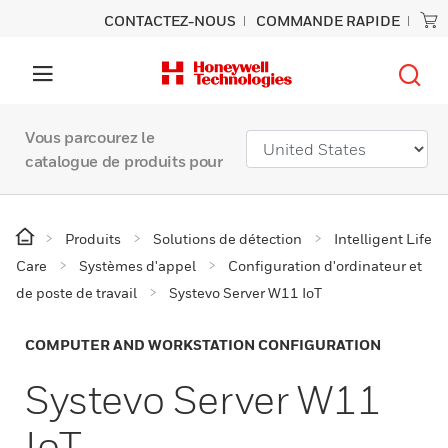
CONTACTEZ-NOUS
COMMANDE RAPIDE
Vous parcourez le
catalogue de produits pour
Produits
Solutions de détection
Intelligent Life
Care
Systèmes d'appel
Configuration d'ordinateur et
de poste de travail
Systevo Server W11 IoT
COMPUTER AND WORKSTATION CONFIGURATION
Systevo Server W11
IoT