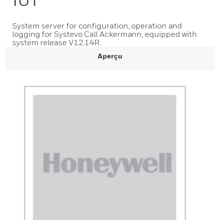
System server for configuration, operation and
logging for Systevo Call Ackermann, equipped with
system release V12.14R.
Aperçu