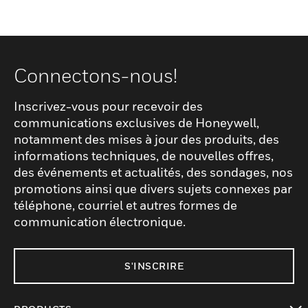
Connectons-nous!
Inscrivez-vous pour recevoir des
communications exclusives de Honeywell,
notamment des mises à jour des produits, des
informations techniques, de nouvelles offres,
des événements et actualités, des sondages, nos
promotions ainsi que divers sujets connexes par
téléphone, courriel et autres formes de
communication électronique.
S'INSCRIRE