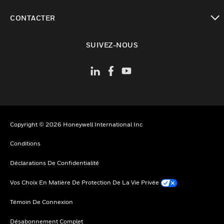
toggle view
CONTACTER
toggle view
SUIVEZ-NOUS
Copyright © 2026 Honeywell International Inc
Conditions
Déclarations De Confidentialité
Vos Choix En Matière De Protection De La Vie Privée
Témoin De Connexion
Désabonnement Complet