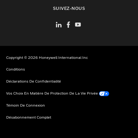
toggle view
SUIVEZ-NOUS
Copyright © 2026 Honeywell International Inc
Conditions
Déclarations De Confidentialité
Vos Choix En Matière De Protection De La Vie Privée
Témoin De Connexion
Désabonnement Complet