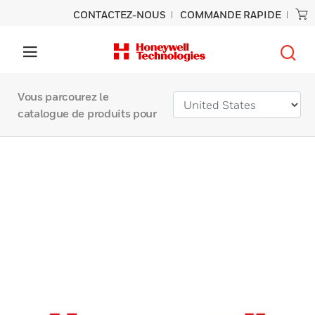
CONTACTEZ-NOUS
COMMANDE RAPIDE
Vous parcourez le
catalogue de produits pour