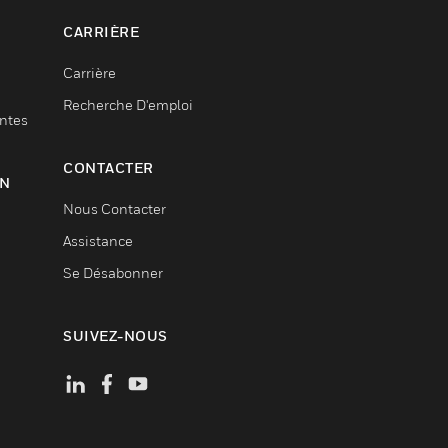
CARRIÈRE
Carrière
Recherche D'emploi
entes
CONTACTER
ON
Nous Contacter
Assistance
Se Désabonner
SUIVEZ-NOUS