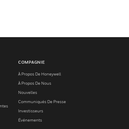
COMPAGNIE
À Propos De Honeywell
À Propos De Nous
Nouvelles
Communiqués De Presse
entes
Investisseurs
Événements