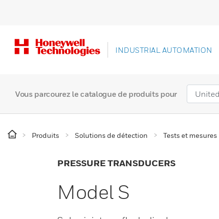
INDUSTRIAL AUTOMATION
Vous parcourez le catalogue de produits pour
Produits
Solutions de détection
Tests et mesures
PRESSURE TRANSDUCERS
Model S