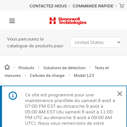
CONTACTEZ-NOUS
COMMANDE RAPIDE
Vous parcourez le
catalogue de produits pour
Produits
Solutions de détection
Tests et
mesures
Cellules de charge
Model 123
Ce site est programmé pour une
maintenance planifiée du samedi 8 août à
07:00 PM EST au dimanche 9 août à
05:00 AM EST (du samedi 8 août à 11:00
PM UTC au dimanche 9 août à 09:00 AM
UTC). Nous vous remercions de votre