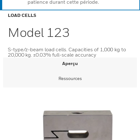
patience durant cette période.
LOAD CELLS
Model 123
S-type/z-beam load cells. Capacities of 1,000 kg to
20,000 kg. ±0.03% full-scale accuracy
Aperçu
Ressources