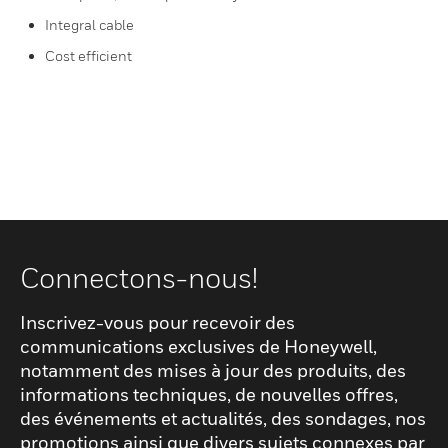
Integral cable
Cost efficient
Connectons-nous!
Inscrivez-vous pour recevoir des
communications exclusives de Honeywell,
notamment des mises à jour des produits, des
informations techniques, de nouvelles offres,
des événements et actualités, des sondages, nos
promotions ainsi que divers sujets connexes par