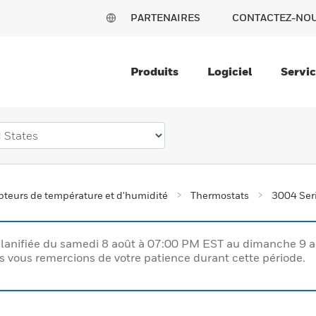
PARTENAIRES
CONTACTEZ-NO
Produits
Logiciel
Servi
teurs de température et d'humidité
Thermostats
3004 Ser
lanifiée du samedi 8 août à 07:00 PM EST au dimanche 9 
vous remercions de votre patience durant cette période.