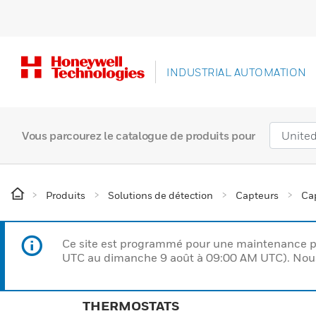
INDUSTRIAL AUTOMATION
Vous parcourez le catalogue de produits pour
Produits
Solutions de détection
Capteurs
Cap
Ce site est programmé pour une maintenance p
UTC au dimanche 9 août à 09:00 AM UTC). Nous 
THERMOSTATS