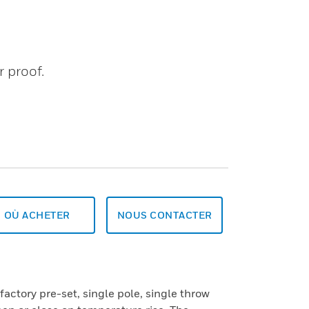
r proof.
OÙ ACHETER
NOUS CONTACTER
factory pre-set, single pole, single throw