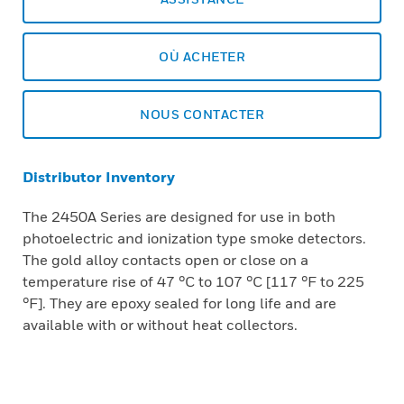
OÙ ACHETER
NOUS CONTACTER
Distributor Inventory
The 2450A Series are designed for use in both
photoelectric and ionization type smoke detectors.
The gold alloy contacts open or close on a
temperature rise of 47 °C to 107 °C [117 °F to 225
°F]. They are epoxy sealed for long life and are
available with or without heat collectors.