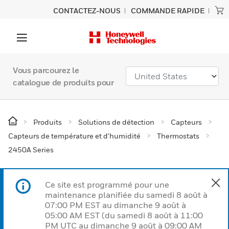
CONTACTEZ-NOUS
COMMANDE RAPIDE
Vous parcourez le
catalogue de produits pour
Produits
Solutions de détection
Capteurs
Capteurs de température et d'humidité
Thermostats
2450A Series
Ce site est programmé pour une
maintenance planifiée du samedi 8 août à
07:00 PM EST au dimanche 9 août à
05:00 AM EST (du samedi 8 août à 11:00
PM UTC au dimanche 9 août à 09:00 AM