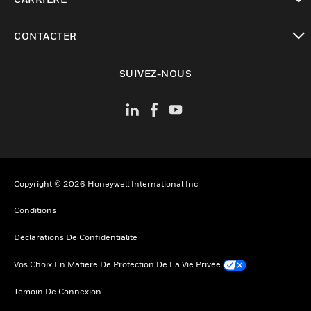
toggle view
CONTACTER
toggle view
SUIVEZ-NOUS
Copyright © 2026 Honeywell International Inc
Conditions
Déclarations De Confidentialité
Vos Choix En Matière De Protection De La Vie Privée
Témoin De Connexion