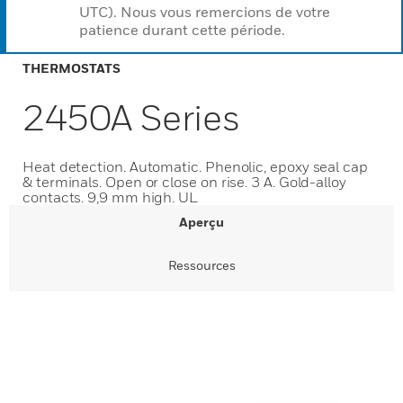
UTC). Nous vous remercions de votre
patience durant cette période.
THERMOSTATS
2450A Series
Heat detection. Automatic. Phenolic, epoxy seal cap
& terminals. Open or close on rise. 3 A. Gold-alloy
contacts. 9,9 mm high. UL
Aperçu
Ressources