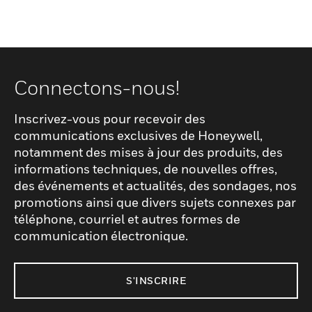
Connectons-nous!
Inscrivez-vous pour recevoir des
communications exclusives de Honeywell,
notamment des mises à jour des produits, des
informations techniques, de nouvelles offres,
des événements et actualités, des sondages, nos
promotions ainsi que divers sujets connexes par
téléphone, courriel et autres formes de
communication électronique.
S'INSCRIRE