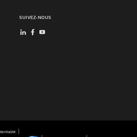
SUIVEZ-NOUS
entialité