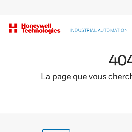
INDUSTRIAL AUTOMATION
40
La page que vous cherche