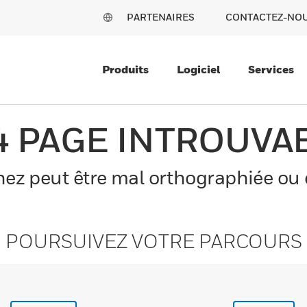
PARTENAIRES
CONTACTEZ-NO
Produits
Logiciel
Services
4 PAGE INTROUVA
z peut être mal orthographiée ou el
POURSUIVEZ VOTRE PARCOURS