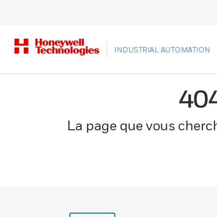
INDUSTRIAL AUTOMATION
40
La page que vous cherche