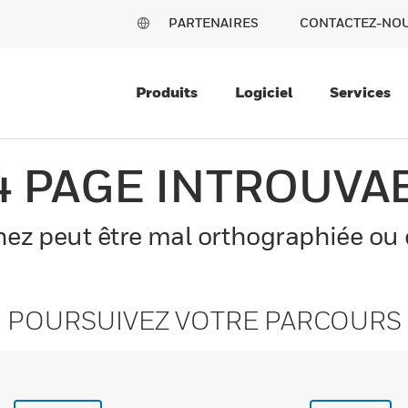
PARTENAIRES
CONTACTEZ-NO
Produits
Logiciel
Services
4 PAGE INTROUVA
z peut être mal orthographiée ou el
POURSUIVEZ VOTRE PARCOURS