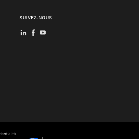
SUIVEZ-NOUS
entialité