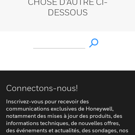
CHOSE D’AUTRE CI-
DESSOUS
Connectons-nous!
Inscrivez-vous pour recevoir des
communications exclusives de Honeywell,
notamment des mises à jour des produits, des
informations techniques, de nouvelles offres,
des événements et actualités, des sondages, nos