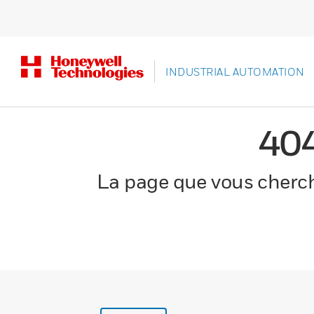
INDUSTRIAL AUTOMATION
40
La page que vous cherche