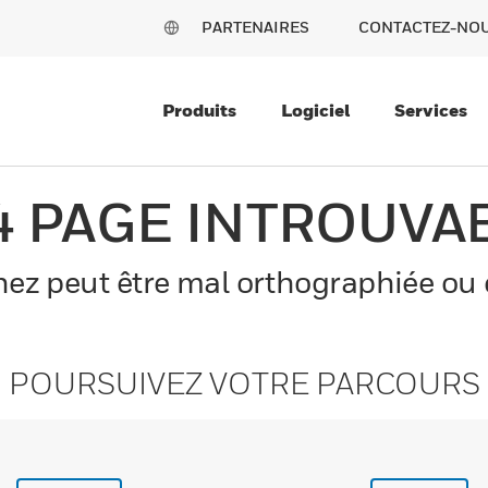
PARTENAIRES
CONTACTEZ-NO
Produits
Logiciel
Services
4 PAGE INTROUVA
z peut être mal orthographiée ou el
POURSUIVEZ VOTRE PARCOURS