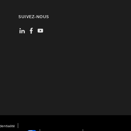
SUIVEZ-NOUS
entialité