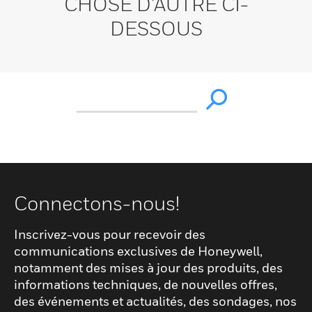
CHOSE D’AUTRE CI-
DESSOUS
Connectons-nous!
Inscrivez-vous pour recevoir des
communications exclusives de Honeywell,
notamment des mises à jour des produits, des
informations techniques, de nouvelles offres,
des événements et actualités, des sondages, nos