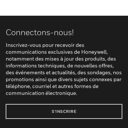
Connectons-nous!
Inscrivez-vous pour recevoir des
communications exclusives de Honeywell,
notamment des mises à jour des produits, des
informations techniques, de nouvelles offres,
des événements et actualités, des sondages, nos
promotions ainsi que divers sujets connexes par
téléphone, courriel et autres formes de
communication électronique.
S'INSCRIRE