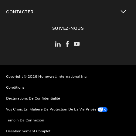
toggle view
CONTACTER
toggle view
SUIVEZ-NOUS
Copyright © 2026 Honeywell International Inc
Conditions
Déclarations De Confidentialité
Vos Choix En Matière De Protection De La Vie Privée
Témoin De Connexion
Désabonnement Complet