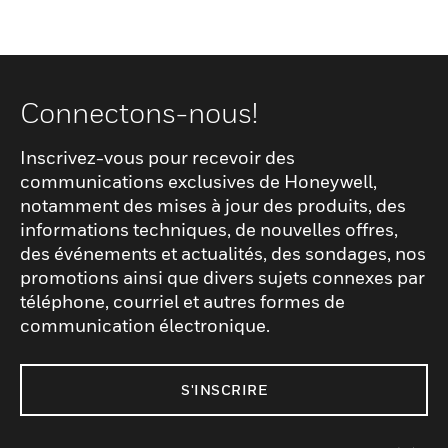
Connectons-nous!
Inscrivez-vous pour recevoir des
communications exclusives de Honeywell,
notamment des mises à jour des produits, des
informations techniques, de nouvelles offres,
des événements et actualités, des sondages, nos
promotions ainsi que divers sujets connexes par
téléphone, courriel et autres formes de
communication électronique.
S'INSCRIRE