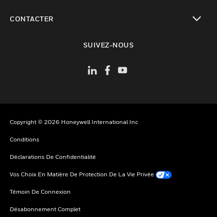
toggle view
CONTACTER
toggle view
SUIVEZ-NOUS
Copyright © 2026 Honeywell International Inc
Conditions
Déclarations De Confidentialité
Vos Choix En Matière De Protection De La Vie Privée
Témoin De Connexion
Désabonnement Complet